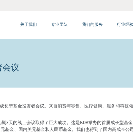
关于我们
专业团队
我们的服务
行业经
者会议
 日主办了首届中国成长型基金投资者会议。来自消费与零售、医疗健康、服务和科技
为期3天的线上会议取得了巨大成功。这是BDA举办的首届成长型基金投
元基金、国内美元基金和人民币基金。我们也得到了国内高成长公司