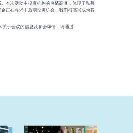
域。本次活动中投资机构的热情高涨，体现了私募
资金正在寻求中后期投资机会。我们很高兴成为客
更多关于会议的信息及参会详情，请通过