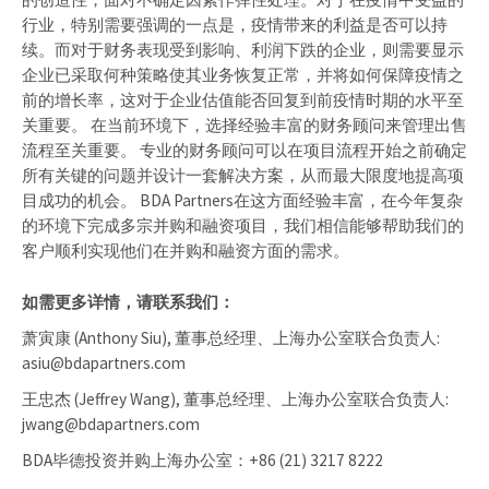
行业，特别需要强调的一点是，疫情带来的利益是否可以持
续。而对于财务表现受到影响、利润下跌的企业，则需要显示
企业已采取何种策略使其业务恢复正常，并将如何保障疫情之
前的增长率，这对于企业估值能否回复到前疫情时期的水平至
关重要。 在当前环境下，选择经验丰富的财务顾问来管理出售
流程至关重要。 专业的财务顾问可以在项目流程开始之前确定
所有关键的问题并设计一套解决方案，从而最大限度地提高项
目成功的机会。 BDA Partners在这方面经验丰富，在今年复杂
的环境下完成多宗并购和融资项目，我们相信能够帮助我们的
客户顺利实现他们在并购和融资方面的需求。
如需更多详情，请联系我们：
萧寅康 (Anthony Siu), 董事总经理、上海办公室联合负责人:
asiu@bdapartners.com
王忠杰 (Jeffrey Wang), 董事总经理、上海办公室联合负责人:
jwang@bdapartners.com
BDA毕德投资并购上海办公室：+86 (21) 3217 8222