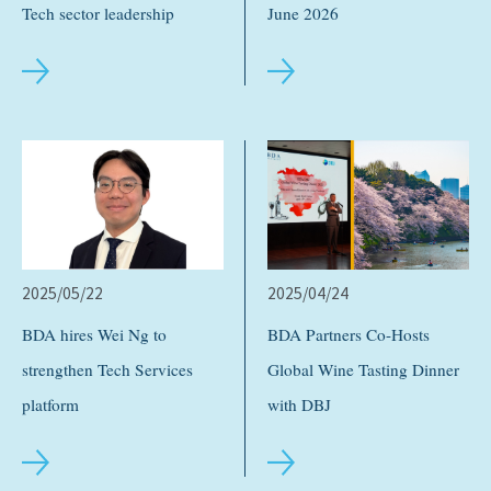
Tech sector leadership
June 2026
2025/05/22
2025/04/24
BDA hires Wei Ng to
BDA Partners Co-Hosts
strengthen Tech Services
Global Wine Tasting Dinner
platform
with DBJ