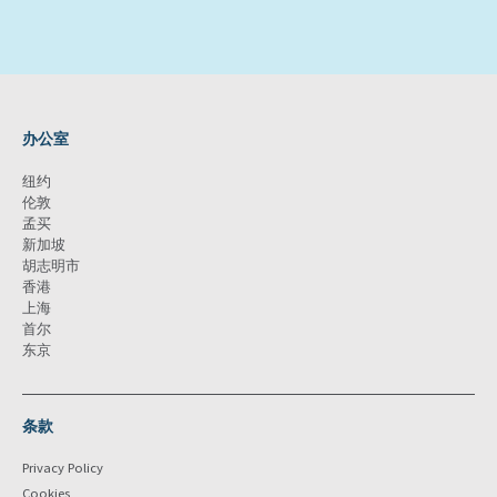
办公室
纽约
伦敦
孟买
新加坡
胡志明市
香港
上海
首尔
东京
条款
Privacy Policy
Cookies