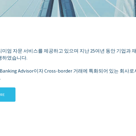
엄 자문 서비스를 제공하고 있으며 지난 25여년 동안 기업과 재무적 투
행하였습니다.
t Banking Advisor이자 Cross-border 거래에 특화되어 있는
.
URE