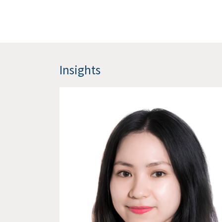
Insights