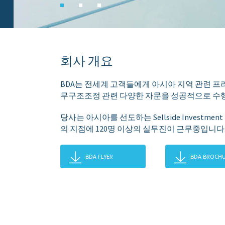
회사 개요
BDA는 전세계 고객들에게 아시아 지역 관련 프리미
무구조조정 관련 다양한 자문을 성공적으로 수
당사는 아시아를 선도하는 Sellside Investmen
의 지점에 120명 이상의 실무진이 근무중입니다
BDA FLYER
BDA BROCH