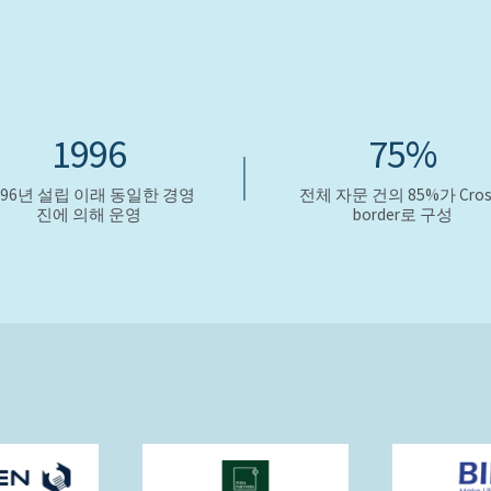
1996
75%
996년 설립 이래 동일한 경영
전체 자문 건의 85%가 Cros
진에 의해 운영
border로 구성