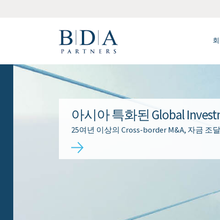
회
아시아 특화된 Global Investme
25여년 이상의 Cross-border M&A, 자