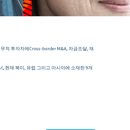
자자에Cross-border M&A, 자금조달, 재
 회사로서, 현재 북미, 유럽 그리고 아시아에 소재한 9개