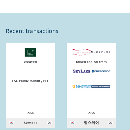
Recent transactions
created
raised capital from
ESG Public Mobility PEF
2026
2025
Services
헬스케어