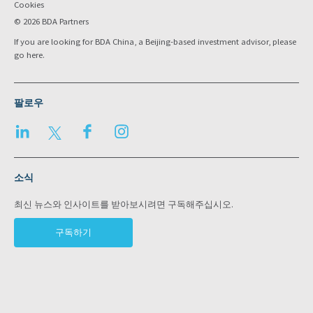
Cookies
© 2026 BDA Partners
If you are looking for BDA China, a Beijing-based investment advisor, please
go
here
.
팔로우
LinkedIn
Twitter
Facebook
Instagram
소식
최신 뉴스와 인사이트를 받아보시려면 구독해주십시오.
구독하기