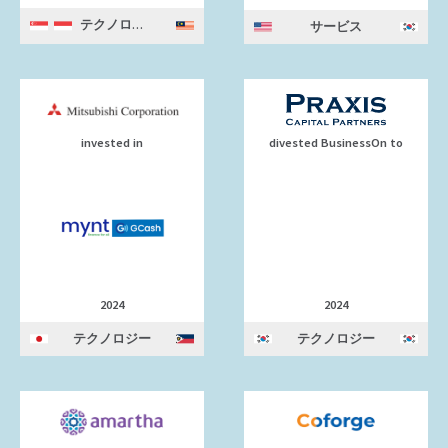
テクノロジー
サービス
invested in
divested BusinessOn to
2024
2024
テクノロジー
テクノロジー