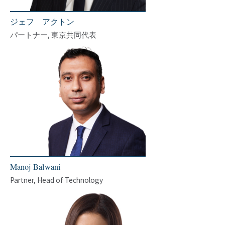
ジェフ アクトン
パートナー, 東京共同代表
Manoj Balwani
Partner, Head of Technology