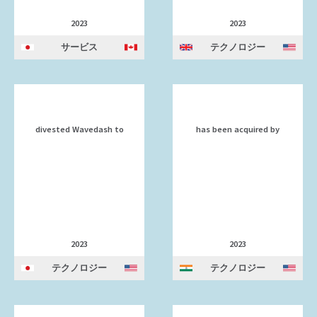
2023
2023
サービス
テクノロジー
divested Wavedash to
has been acquired by
2023
2023
テクノロジー
テクノロジー