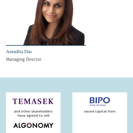
Anindita Das
Managing Director
and other shareholders
raised capital from
have agreed to sell