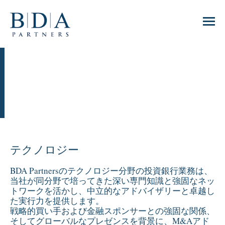
テクノロジー
BDA Partnersのテクノロジー分野の投資銀行業務は、
当社が同分野で培ってきた深い専門知識と強固なネッ
トワークを活かし、中立的なアドバイザリーと卓越し
た実行力を提供します。
戦略的買い手および金融スポンサーとの強固な関係、
そしてグローバルなプレゼンスを背景に、M&Aアド