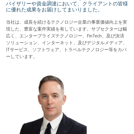
バイザリーや資金調達において、クライアントの皆様
に優れた成果をお届けしてまいりました。
当社は、成長を続けるテクノロジー企業の事業価値向上を実
現した、豊富な案件実績を有しています。サブセクターは幅
広く、エンタープライズテクノロジー、FinTech、及び決済
ソリューション、インターネット、及びデジタルメディア、
ITサービス、ソフトウェア、トラベルテクノロジー等をカバ
ーしています。